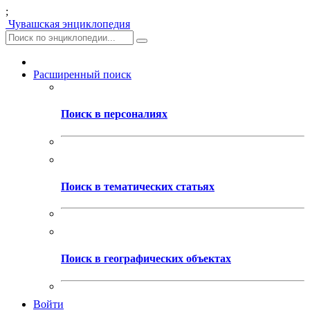
;
Чувашская энциклопедия
Расширенный поиск
Поиск в персоналиях
Поиск в тематических статьях
Поиск в географических объектах
Войти