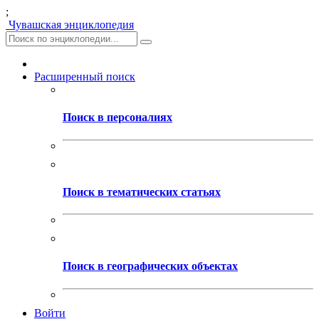
;
Чувашская энциклопедия
Расширенный поиск
Поиск в персоналиях
Поиск в тематических статьях
Поиск в географических объектах
Войти