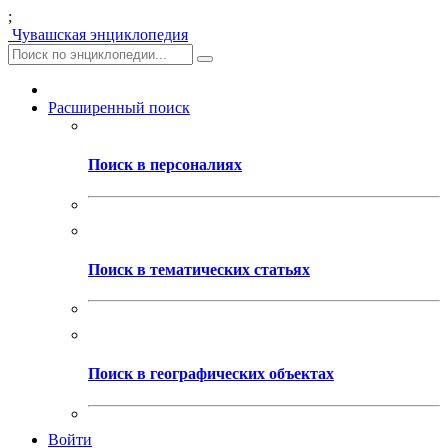
;
Чувашская энциклопедия
Расширенный поиск
Поиск в персоналиях
Поиск в тематических статьях
Поиск в географических объектах
Войти