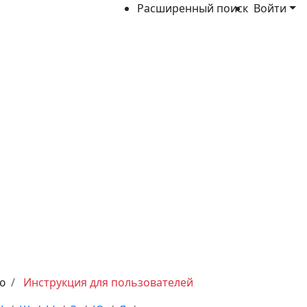
Расширенный поиск
Войти
ю
Инструкция для пользователей