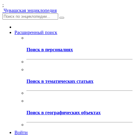
;
Чувашская энциклопедия
Расширенный поиск
Поиск в персоналиях
Поиск в тематических статьях
Поиск в географических объектах
Войти