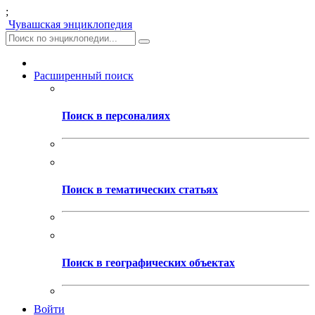
;
Чувашская энциклопедия
Расширенный поиск
Поиск в персоналиях
Поиск в тематических статьях
Поиск в географических объектах
Войти