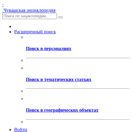
;
Чувашская энциклопедия
Расширенный поиск
Поиск в персоналиях
Поиск в тематических статьях
Поиск в географических объектах
Войти