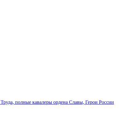
 Труда, полные кавалеры ордена Славы, Герои России