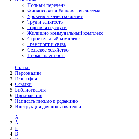
Полный перечень
Финансовая и банковская система
Уровень и качество жизни
Труд и занятость
Торговля и услуги
Жилищно-коммунальный комплекс
Строительный комплекс
Транспорт и связь
Сельское хозяйство
Промышленность
Статьи
Персоналии
География
Ссылки
Библиография
Приложения
Написать письмо в редакцию
Инструкция для пользователей
А
Ă
Б
В