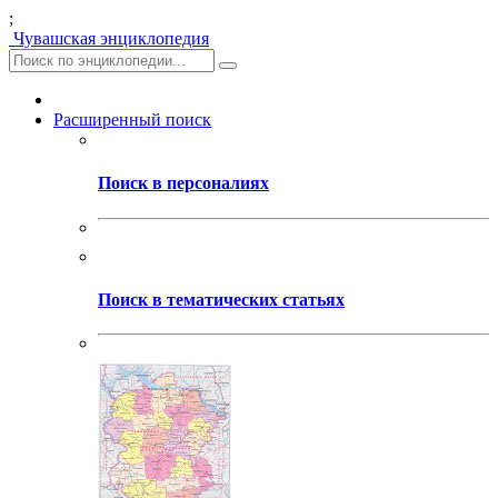
;
Чувашская энциклопедия
Расширенный поиск
Поиск в персоналиях
Поиск в тематических статьях