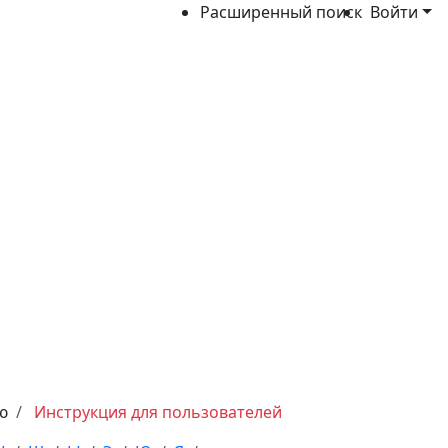
Расширенный поиск
Войти
ю
Инструкция для пользователей