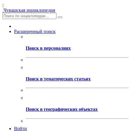
;
Чувашская энциклопедия
Расширенный поиск
Поиск в персоналиях
Поиск в тематических статьях
Поиск в географических объектах
Войти