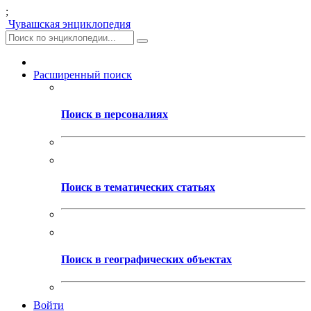
;
Чувашская энциклопедия
Расширенный поиск
Поиск в персоналиях
Поиск в тематических статьях
Поиск в географических объектах
Войти